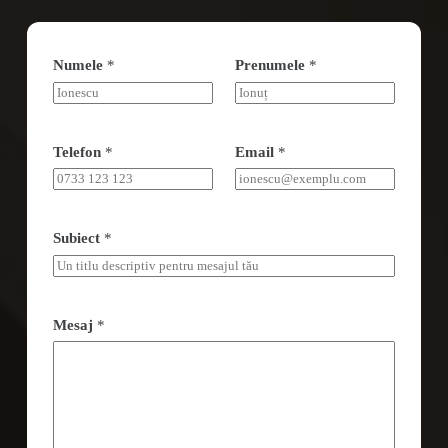
Numele
*
Prenumele
*
Telefon
*
Email
*
Subiect
*
Mesaj
*