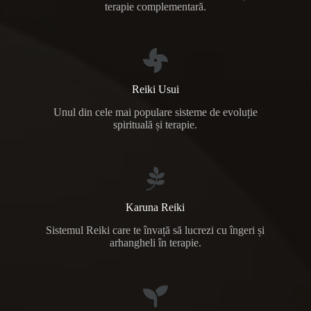
terapie complementară.
Reiki Usui
Unul din cele mai populare sisteme de evoluție
spirituală și terapie.
Karuna Reiki
Sistemul Reiki care te învață să lucrezi cu îngeri și
arhangheli în terapie.