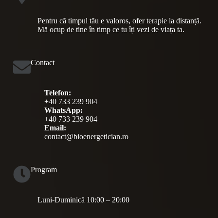
Pentru că timpul tău e valoros, ofer terapie la distanță.
Mă ocup de tine în timp ce tu îți vezi de viața ta.
Contact
Telefon:
+40 733 239 904
WhatsApp:
+40 733 239 904
Email:
contact@bioenergetician.ro
Program
Luni-Duminică 10:00 – 20:00