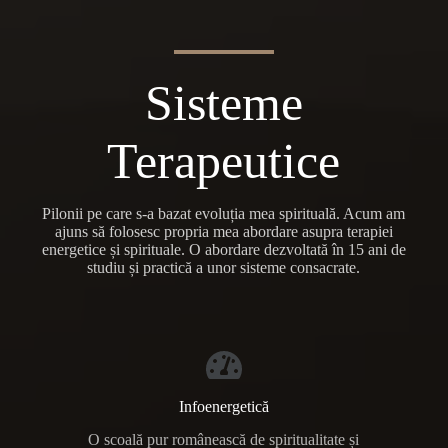
Sisteme
Terapeutice
Pilonii pe care s-a bazat evoluția mea spirituală. Acum am
ajuns să folosesc propria mea abordare asupra terapiei
energetice și spirituale. O abordare dezvoltată în 15 ani de
studiu și practică a unor sisteme consacrate.
Infoenergetică
O scoală pur românească de spiritualitate și