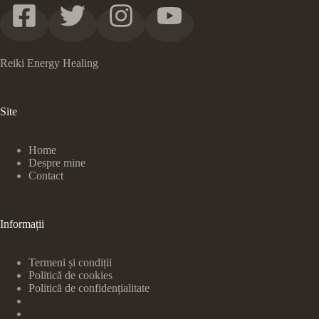
Reiki Energy Healing
Site
Home
Despre mine
Contact
Informații
Termeni și condiții
Politică de cookies
Politică de confidențialitate