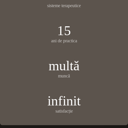
sisteme terapeutice
15
ani de practica
multă
muncă
infinit
satisfacție