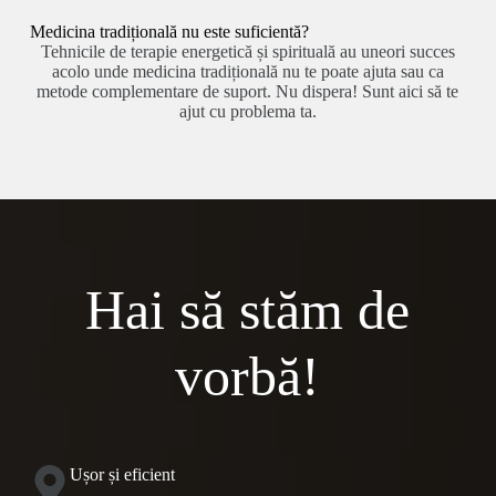
Medicina tradițională nu este suficientă?
Tehnicile de terapie energetică și spirituală au uneori succes
acolo unde medicina tradițională nu te poate ajuta sau ca
metode complementare de suport. Nu dispera! Sunt aici să te
ajut cu problema ta.
Hai să stăm de
vorbă!
Ușor și eficient