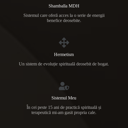
Shamballa MDH
Sistemul care oferă acces la o serie de energii
benefice deosebite.
Hermetism
Un sistem de evoluție spirituală deosebit de bogat.
Sistemul Meu
În cei peste 15 ani de practică spirituală și
terapeutică mi-am gasit propria cale.